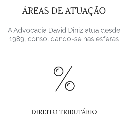
ÁREAS
DE
ATUAÇÃO
A Advocacia David Diniz atua desde
1989, consolidando-se nas esferas
DIREITO
TRIBUTÁRIO