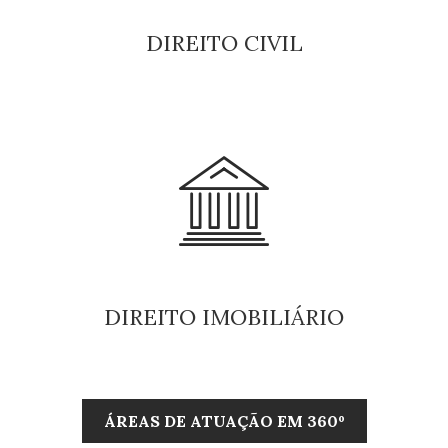
DIREITO
CIVIL
DIREITO
IMOBILIÁRIO
ÁREAS DE ATUAÇÃO EM 360º