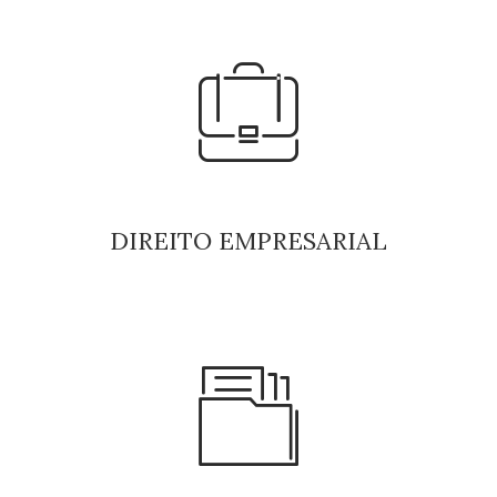
DIREITO
EMPRESARIAL